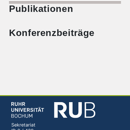
Publikationen
Konferenzbeiträge
Sekretariat